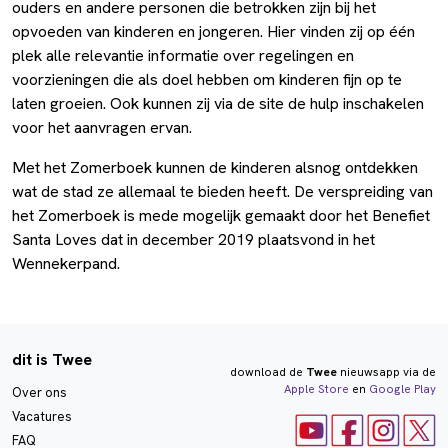
ouders en andere personen die betrokken zijn bij het
opvoeden van kinderen en jongeren. Hier vinden zij op één
plek alle relevantie informatie over regelingen en
voorzieningen die als doel hebben om kinderen fijn op te
laten groeien. Ook kunnen zij via de site de hulp inschakelen
voor het aanvragen ervan.
Met het Zomerboek kunnen de kinderen alsnog ontdekken
wat de stad ze allemaal te bieden heeft. De verspreiding van
het Zomerboek is mede mogelijk gemaakt door het Benefiet
Santa Loves dat in december 2019 plaatsvond in het
Wennekerpand.
dit is Twee
download de
Twee
nieuwsapp via de
Apple Store
en
Google Play
Over ons
Vacatures
FAQ