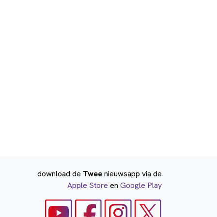
download de
Twee
nieuwsapp via de
Apple Store
en
Google Play