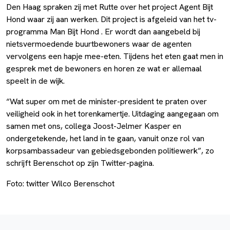
Den Haag spraken zij met Rutte over het project Agent Bijt
Hond waar zij aan werken. Dit project is afgeleid van het tv-
programma Man Bijt Hond . Er wordt dan aangebeld bij
nietsvermoedende buurtbewoners waar de agenten
vervolgens een hapje mee-eten. Tijdens het eten gaat men in
gesprek met de bewoners en horen ze wat er allemaal
speelt in de wijk.
“Wat super om met de minister-president te praten over
veiligheid ook in het torenkamertje. Uitdaging aangegaan om
samen met ons, collega Joost-Jelmer Kasper en
ondergetekende, het land in te gaan, vanuit onze rol van
korpsambassadeur van gebiedsgebonden politiewerk”, zo
schrijft Berenschot op zijn Twitter-pagina.
Foto: twitter Wilco Berenschot