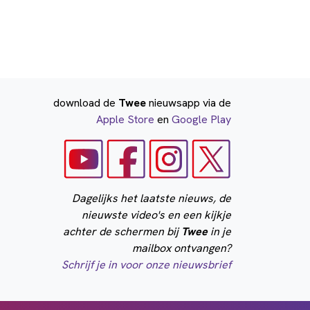
download de
Twee
nieuwsapp via de
Apple Store
en
Google Play
Dagelijks het laatste nieuws, de
nieuwste video's en een kijkje
achter de schermen bij
Twee
in je
mailbox ontvangen?
Schrijf je in voor onze nieuwsbrief