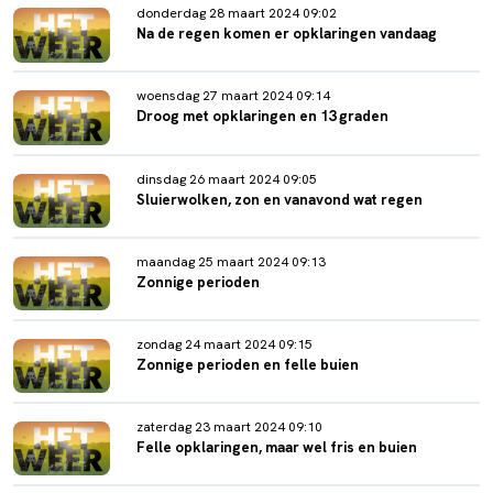
donderdag 28 maart 2024 09:02
Na de regen komen er opklaringen vandaag
woensdag 27 maart 2024 09:14
Droog met opklaringen en 13 graden
dinsdag 26 maart 2024 09:05
Sluierwolken, zon en vanavond wat regen
maandag 25 maart 2024 09:13
Zonnige perioden
zondag 24 maart 2024 09:15
Zonnige perioden en felle buien
zaterdag 23 maart 2024 09:10
Felle opklaringen, maar wel fris en buien