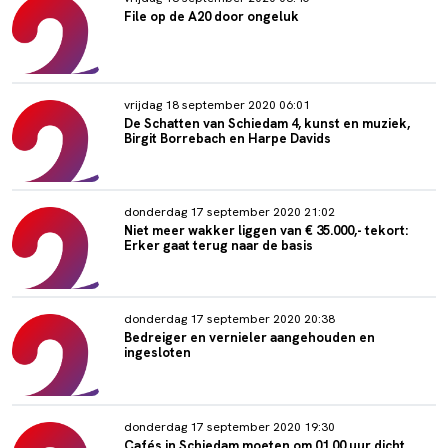
File op de A20 door ongeluk
vrijdag 18 september 2020 06:01
De Schatten van Schiedam 4, kunst en muziek,
Birgit Borrebach en Harpe Davids
donderdag 17 september 2020 21:02
Niet meer wakker liggen van € 35.000,- tekort:
Erker gaat terug naar de basis
donderdag 17 september 2020 20:38
Bedreiger en vernieler aangehouden en
ingesloten
donderdag 17 september 2020 19:30
Cafés in Schiedam moeten om 01.00 uur dicht,