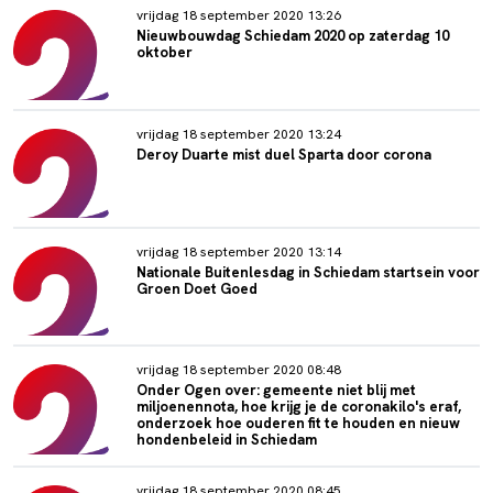
vrijdag 18 september 2020 13:26
Nieuwbouwdag Schiedam 2020 op zaterdag 10
oktober
vrijdag 18 september 2020 13:24
Deroy Duarte mist duel Sparta door corona
vrijdag 18 september 2020 13:14
Nationale Buitenlesdag in Schiedam startsein voor
Groen Doet Goed
vrijdag 18 september 2020 08:48
Onder Ogen over: gemeente niet blij met
miljoenennota, hoe krijg je de coronakilo's eraf,
onderzoek hoe ouderen fit te houden en nieuw
hondenbeleid in Schiedam
vrijdag 18 september 2020 08:45