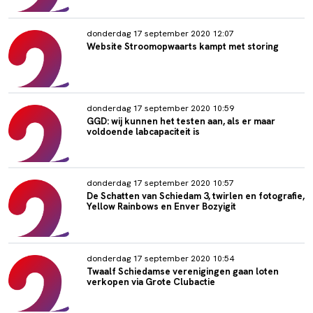
donderdag 17 september 2020 12:07
Website Stroomopwaarts kampt met storing
donderdag 17 september 2020 10:59
GGD: wij kunnen het testen aan, als er maar
voldoende labcapaciteit is
donderdag 17 september 2020 10:57
De Schatten van Schiedam 3, twirlen en fotografie,
Yellow Rainbows en Enver Bozyigit
donderdag 17 september 2020 10:54
Twaalf Schiedamse verenigingen gaan loten
verkopen via Grote Clubactie