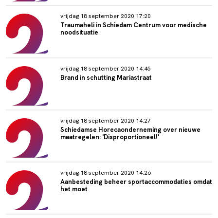
vrijdag 18 september 2020 17:20
Traumaheli in Schiedam Centrum voor medische
noodsituatie
vrijdag 18 september 2020 14:45
Brand in schutting Mariastraat
vrijdag 18 september 2020 14:27
Schiedamse Horecaonderneming over nieuwe
maatregelen: 'Disproportioneel!'
vrijdag 18 september 2020 14:26
Aanbesteding beheer sportaccommodaties omdat
het moet