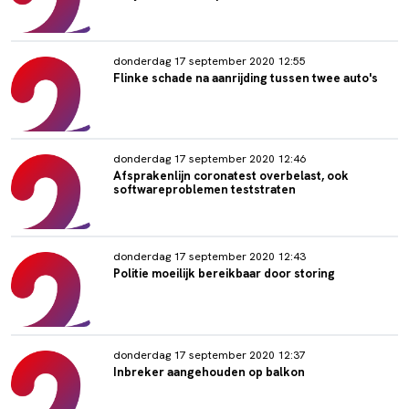
donderdag 17 september 2020 12:55
Flinke schade na aanrijding tussen twee auto's
donderdag 17 september 2020 12:46
Afsprakenlijn coronatest overbelast, ook
softwareproblemen teststraten
donderdag 17 september 2020 12:43
Politie moeilijk bereikbaar door storing
donderdag 17 september 2020 12:37
Inbreker aangehouden op balkon