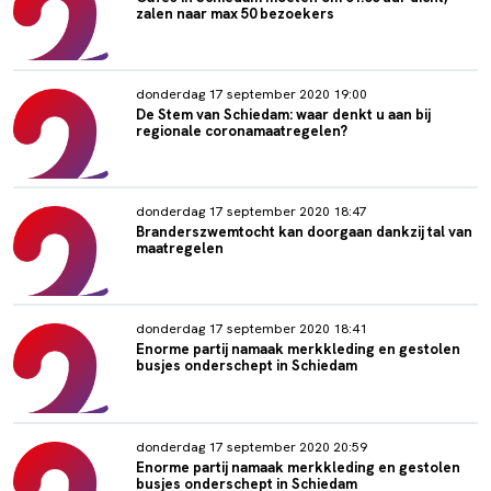
zalen naar max 50 bezoekers
donderdag 17 september 2020 19:00
De Stem van Schiedam: waar denkt u aan bij
regionale coronamaatregelen?
donderdag 17 september 2020 18:47
Branderszwemtocht kan doorgaan dankzij tal van
maatregelen
donderdag 17 september 2020 18:41
Enorme partij namaak merkkleding en gestolen
busjes onderschept in Schiedam
donderdag 17 september 2020 20:59
Enorme partij namaak merkkleding en gestolen
busjes onderschept in Schiedam