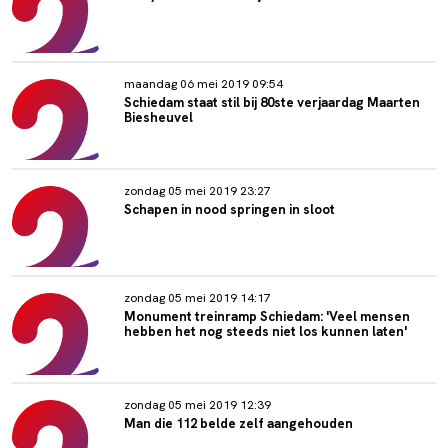
maandag 06 mei 2019 09:54
Schiedam staat stil bij 80ste verjaardag Maarten
Biesheuvel
zondag 05 mei 2019 23:27
Schapen in nood springen in sloot
zondag 05 mei 2019 14:17
Monument treinramp Schiedam: 'Veel mensen
hebben het nog steeds niet los kunnen laten'
zondag 05 mei 2019 12:39
Man die 112 belde zelf aangehouden