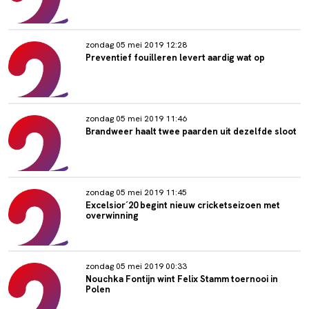
zondag 05 mei 2019 12:28
Preventief fouilleren levert aardig wat op
zondag 05 mei 2019 11:46
Brandweer haalt twee paarden uit dezelfde sloot
zondag 05 mei 2019 11:45
Excelsior´20 begint nieuw cricketseizoen met
overwinning
zondag 05 mei 2019 00:33
Nouchka Fontijn wint Felix Stamm toernooi in
Polen