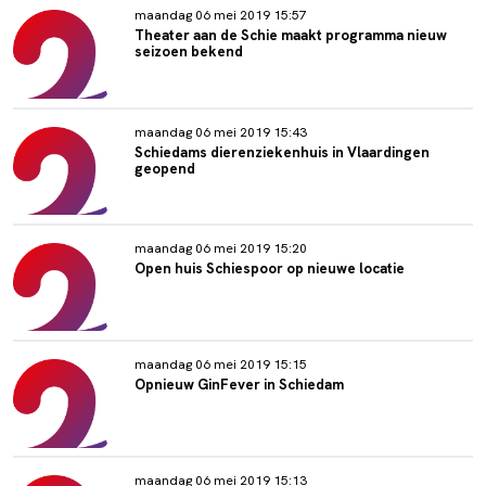
maandag 06 mei 2019 15:57
Theater aan de Schie maakt programma nieuw
seizoen bekend
maandag 06 mei 2019 15:43
Schiedams dierenziekenhuis in Vlaardingen
geopend
maandag 06 mei 2019 15:20
Open huis Schiespoor op nieuwe locatie
maandag 06 mei 2019 15:15
Opnieuw GinFever in Schiedam
maandag 06 mei 2019 15:13