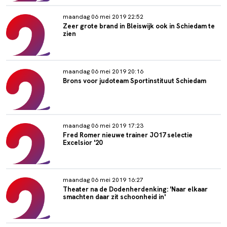
maandag 06 mei 2019 22:52
Zeer grote brand in Bleiswijk ook in Schiedam te
zien
maandag 06 mei 2019 20:16
Brons voor judoteam Sportinstituut Schiedam
maandag 06 mei 2019 17:23
Fred Romer nieuwe trainer JO17 selectie
Excelsior '20
maandag 06 mei 2019 16:27
Theater na de Dodenherdenking: 'Naar elkaar
smachten daar zit schoonheid in'