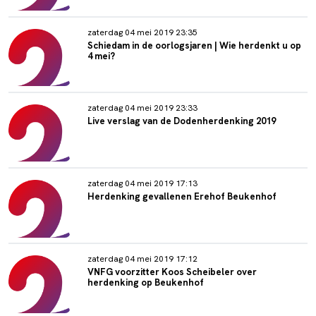
zaterdag 04 mei 2019 23:35
Schiedam in de oorlogsjaren | Wie herdenkt u op
4 mei?
zaterdag 04 mei 2019 23:33
Live verslag van de Dodenherdenking 2019
zaterdag 04 mei 2019 17:13
Herdenking gevallenen Erehof Beukenhof
zaterdag 04 mei 2019 17:12
VNFG voorzitter Koos Scheibeler over
herdenking op Beukenhof