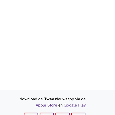
download de
Twee
nieuwsapp via de
Apple Store
en
Google Play