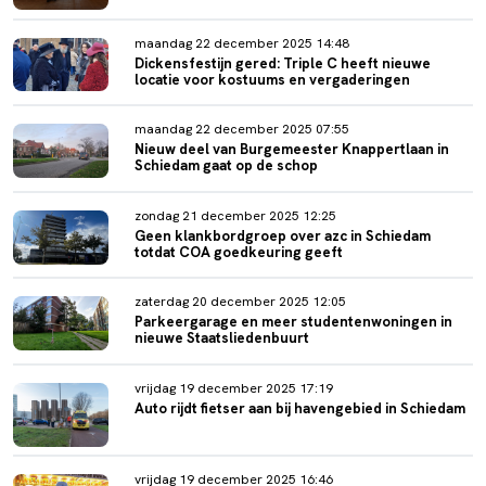
maandag 22 december 2025 14:48
Dickensfestijn gered: Triple C heeft nieuwe
locatie voor kostuums en vergaderingen
maandag 22 december 2025 07:55
Nieuw deel van Burgemeester Knappertlaan in
Schiedam gaat op de schop
zondag 21 december 2025 12:25
Geen klankbordgroep over azc in Schiedam
totdat COA goedkeuring geeft
zaterdag 20 december 2025 12:05
Parkeergarage en meer studentenwoningen in
nieuwe Staatsliedenbuurt
vrijdag 19 december 2025 17:19
Auto rijdt fietser aan bij havengebied in Schiedam
vrijdag 19 december 2025 16:46