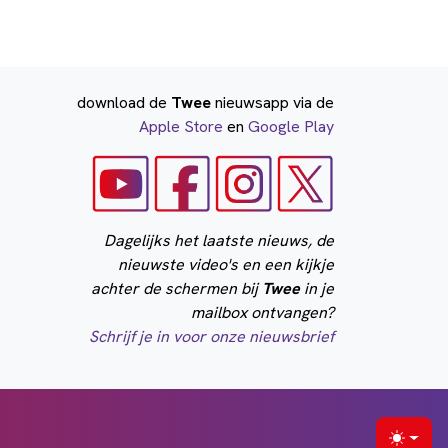
download de
Twee
nieuwsapp via de
Apple Store
en
Google Play
Dagelijks het laatste nieuws, de
nieuwste video's en een kijkje
achter de schermen bij
Twee
in je
mailbox ontvangen?
Schrijf je in voor onze nieuwsbrief