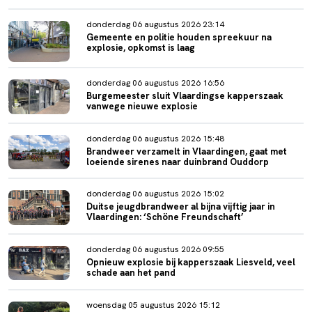
donderdag 06 augustus 2026 23:14
Gemeente en politie houden spreekuur na
explosie, opkomst is laag
donderdag 06 augustus 2026 16:56
Burgemeester sluit Vlaardingse kapperszaak
vanwege nieuwe explosie
donderdag 06 augustus 2026 15:48
Brandweer verzamelt in Vlaardingen, gaat met
loeiende sirenes naar duinbrand Ouddorp
donderdag 06 augustus 2026 15:02
Duitse jeugdbrandweer al bijna vijftig jaar in
Vlaardingen: ‘Schöne Freundschaft’
donderdag 06 augustus 2026 09:55
Opnieuw explosie bij kapperszaak Liesveld, veel
schade aan het pand
woensdag 05 augustus 2026 15:12