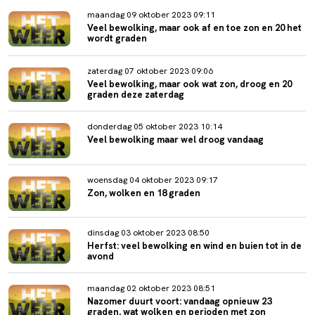
maandag 09 oktober 2023 09:11
Veel bewolking, maar ook af en toe zon en 20 het
wordt graden
zaterdag 07 oktober 2023 09:06
Veel bewolking, maar ook wat zon, droog en 20
graden deze zaterdag
donderdag 05 oktober 2023 10:14
Veel bewolking maar wel droog vandaag
woensdag 04 oktober 2023 09:17
Zon, wolken en 18 graden
dinsdag 03 oktober 2023 08:50
Herfst: veel bewolking en wind en buien tot in de
avond
maandag 02 oktober 2023 08:51
Nazomer duurt voort: vandaag opnieuw 23
graden, wat wolken en perioden met zon