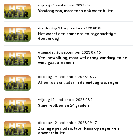
vrijdag 22 september 2023 08:55
Vandaag zon, maar toch ook weer buien
donderdag 21 september 2023 08:08
Het wordt een sombere en regenachtige
donderdag
woensdag 20 september 2023 09:16
Veel bewolking, maar wel droog vandaag en de
wind gaat afnemen
dinsdag 19 september 2023 08:27
Af en toe zon, later in de middag wat regen
vrijdag 15 september 2023 08:51
Sluierwolken en 24 graden
dinsdag 12 september 2023 09:17
Zonnige perioden, later kans op regen- en
onweersbuien