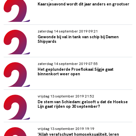
Kaarsjesavond wordt dit jaar anders en grootser
zaterdag 14 september 2019 09:21
Gewonde bij val in tank van schip bij Damen
Shipyards
zaterdag 14 september 2019 07:55
Het geplunderde Proeflokaal Sijgje gaat
binnenkort weer open
vrijdag 13 september 2019 21:52
De stem van Schiedam: gelooft u dat de Hoekse
Lijn gaat rijden op 30 september?
vrijdag 13 september 2019 19:19
'Allah verafschuwt homoseksualiteit, leren