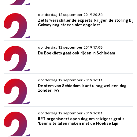
donderdag 12 september 2019 20:36
Zelfs 'verschillende experts' krijgen de storing bij
Caiway nog steeds niet opgelost
donderdag 12 september 2019 17:08
De Boekfiets gaat ook rijden in Schiedam
donderdag 12 september 2019 16:11
De stem van Schiedam: kunt u nog wel een dag
zonder Tv?
donderdag 12 september 2019 16:01
RET organiseert open dag om reizigers gratis
'kennis te laten maken met de Hoekse Lijn'