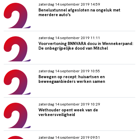
zaterdag 14 september 2019 14:59
Beneluxtunnel afgesloten na ongeluk met
meerdere auto's
zaterdag 14 september 2019 11:11
Voorvertoning BNNVARA docu in Wennekerpand:
De onbegrijpelijke dood van Mitchel
zaterdag 14 september 2019 10:55
Bewegen op recept: huisartsen en
beweegaanbieders werken samen
zaterdag 14 september 2019 10:29
Wethouder opent week van de
verkeersveiligheid
zaterdag 14 september 2019 09:51