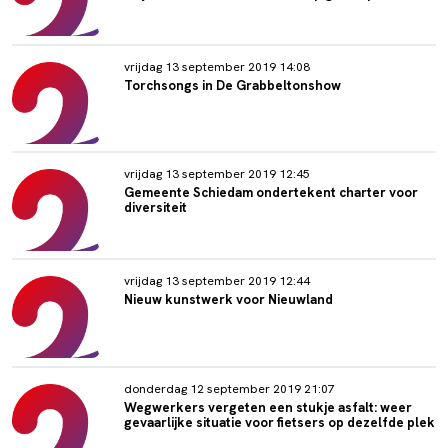
vrijdag 13 september 2019 14:08
Torchsongs in De Grabbeltonshow
vrijdag 13 september 2019 12:45
Gemeente Schiedam ondertekent charter voor
diversiteit
vrijdag 13 september 2019 12:44
Nieuw kunstwerk voor Nieuwland
donderdag 12 september 2019 21:07
Wegwerkers vergeten een stukje asfalt: weer
gevaarlijke situatie voor fietsers op dezelfde plek