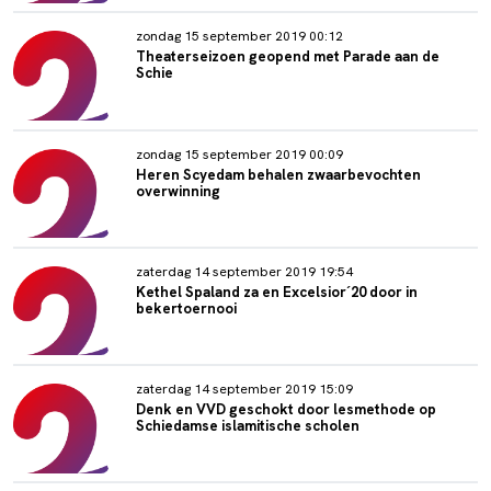
zondag 15 september 2019 00:12
Theaterseizoen geopend met Parade aan de
Schie
zondag 15 september 2019 00:09
Heren Scyedam behalen zwaarbevochten
overwinning
zaterdag 14 september 2019 19:54
Kethel Spaland za en Excelsior´20 door in
bekertoernooi
zaterdag 14 september 2019 15:09
Denk en VVD geschokt door lesmethode op
Schiedamse islamitische scholen