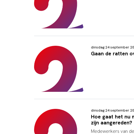
dinsdag 24 september 2
Gaan de ratten o
dinsdag 24 september 2
Hoe gaat het nu m
zijn aangereden?
Medewerkers van de 