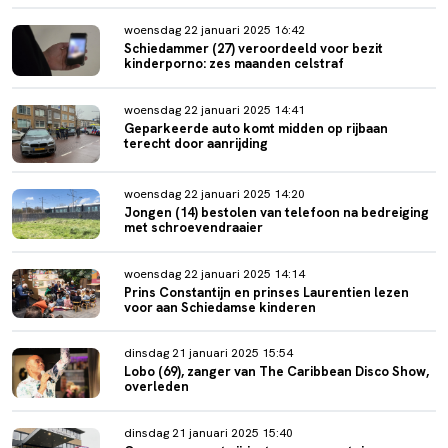
woensdag 22 januari 2025 16:42
Schiedammer (27) veroordeeld voor bezit
kinderporno: zes maanden celstraf
woensdag 22 januari 2025 14:41
Geparkeerde auto komt midden op rijbaan
terecht door aanrijding
woensdag 22 januari 2025 14:20
Jongen (14) bestolen van telefoon na bedreiging
met schroevendraaier
woensdag 22 januari 2025 14:14
Prins Constantijn en prinses Laurentien lezen
voor aan Schiedamse kinderen
dinsdag 21 januari 2025 15:54
Lobo (69), zanger van The Caribbean Disco Show,
overleden
dinsdag 21 januari 2025 15:40