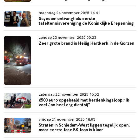
maandag 24 november 2025 14:41
Scyedam ontvangt als eerste
tafeltennisvereniging de Koninklijke Erepenning
zondag 23 november 2025 00:23
Zeer grote brand in Heilig Hartkerk in de Gorzen
zaterdag 22 november 2025 16:52
6500 euro opgehaald met herdenkingsloop: ‘Ik
voel Jan heel erg dichtbij’’
vrijdag 21 november 2025 18:03
Straten in Schiedam-West liggen tegelijk open,
maar eerste fase BK-laan is klaar