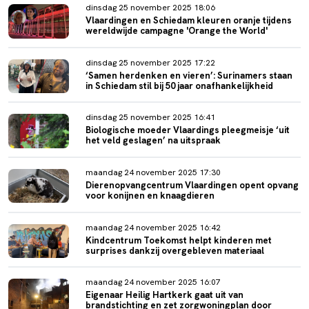
dinsdag 25 november 2025 18:06
Vlaardingen en Schiedam kleuren oranje tijdens
wereldwijde campagne 'Orange the World'
dinsdag 25 november 2025 17:22
‘Samen herdenken en vieren’: Surinamers staan
in Schiedam stil bij 50 jaar onafhankelijkheid
dinsdag 25 november 2025 16:41
Biologische moeder Vlaardings pleegmeisje ‘uit
het veld geslagen’ na uitspraak
maandag 24 november 2025 17:30
Dierenopvangcentrum Vlaardingen opent opvang
voor konijnen en knaagdieren
maandag 24 november 2025 16:42
Kindcentrum Toekomst helpt kinderen met
surprises dankzij overgebleven materiaal
maandag 24 november 2025 16:07
Eigenaar Heilig Hartkerk gaat uit van
brandstichting en zet zorgwoningplan door