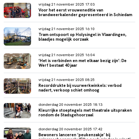
vrijdag 21 november 2025 17:03
Voor het eerst vrouweneditie van
brandweerkalender gepresenteerd in Schiedam
vrijdag 21 november 2025 16:10
Tram ontspoort op Holysingel in Vlaardingen,
blaadjes mogelijk oorzaak
vrijdag 21 november 2025 16:04
‘Het is verbinden en met elkaar bezig zijn’: De
Werf bestaat 40 jaar
vrijdag 21 november 2025 08:25
Recorddrukte bij vuurwerkwinkels: verbod
nadert, verkoop schiet omhoog
donderdag 20 november 2025 18:13
Kleurrijke stoeptegels met theatrale uitspraken
rondom de Stadsgehoorzaal
donderdag 20 november 2025 17:42
Bewoners lanceren ‘peukenzakje’ bij