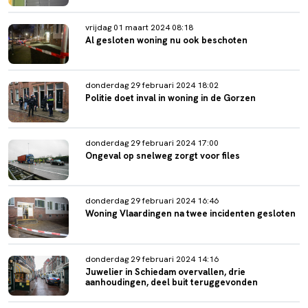
vrijdag 01 maart 2024 08:18
Al gesloten woning nu ook beschoten
donderdag 29 februari 2024 18:02
Politie doet inval in woning in de Gorzen
donderdag 29 februari 2024 17:00
Ongeval op snelweg zorgt voor files
donderdag 29 februari 2024 16:46
Woning Vlaardingen na twee incidenten gesloten
donderdag 29 februari 2024 14:16
Juwelier in Schiedam overvallen, drie
aanhoudingen, deel buit teruggevonden