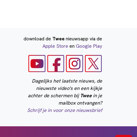
download de
Twee
nieuwsapp via de
Apple Store
en
Google Play
Dagelijks het laatste nieuws, de
nieuwste video's en een kijkje
achter de schermen bij
Twee
in je
mailbox ontvangen?
Schrijf je in voor onze nieuwsbrief