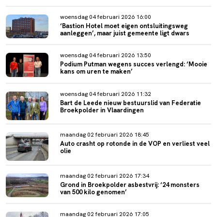
woensdag 04 februari 2026 16:00
‘Bastion Hotel moet eigen ontsluitingsweg
aanleggen’, maar juist gemeente ligt dwars
woensdag 04 februari 2026 13:50
Podium Putman wegens succes verlengd: ‘Mooie
kans om uren te maken’
woensdag 04 februari 2026 11:32
Bart de Leede nieuw bestuurslid van Federatie
Broekpolder in Vlaardingen
maandag 02 februari 2026 18:45
Auto crasht op rotonde in de VOP en verliest veel
olie
maandag 02 februari 2026 17:34
Grond in Broekpolder asbestvrij: ‘24 monsters
van 500 kilo genomen’
maandag 02 februari 2026 17:05