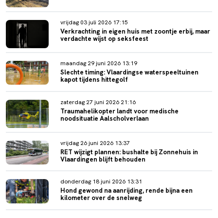
vrijdag 03 juli 2026 17:15
Verkrachting in eigen huis met zoontje erbij, maar
verdachte wijst op seksfeest
maandag 29 juni 2026 13:19
Slechte timing: Vlaardingse waterspeeltuinen
kapot tijdens hittegolf
zaterdag 27 juni 2026 21:16
Traumahelikopter landt voor medische
noodsituatie Aalscholverlaan
vrijdag 26 juni 2026 13:37
RET wijzigt plannen: bushalte bij Zonnehuis in
Vlaardingen blijft behouden
donderdag 18 juni 2026 13:31
Hond gewond na aanrijding, rende bijna een
kilometer over de snelweg