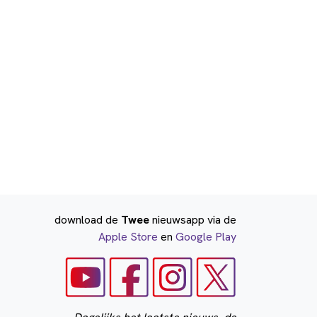
download de
Twee
nieuwsapp via de
Apple Store
en
Google Play