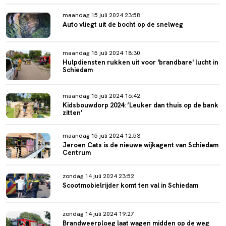
maandag 15 juli 2024 23:58
Auto vliegt uit de bocht op de snelweg
maandag 15 juli 2024 18:30
Hulpdiensten rukken uit voor 'brandbare' lucht in
Schiedam
maandag 15 juli 2024 16:42
Kidsbouwdorp 2024: ‘Leuker dan thuis op de bank
zitten’
maandag 15 juli 2024 12:53
Jeroen Cats is de nieuwe wijkagent van Schiedam
Centrum
zondag 14 juli 2024 23:52
Scootmobielrijder komt ten val in Schiedam
zondag 14 juli 2024 19:27
Brandweerploeg laat wagen midden op de weg