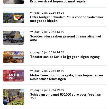
Brouwerstraat hopen op maatregelen
vrijdag 12 juli 2024 16:26
Extra budget Schiedam 750 is voor Schiedammer
met goede ideeën
vrijdag 12 juli 2024 16:19
Scooterrijders raken gewond bij aanrijding met
auto
vrijdag 12 juli 2024 14:53
Theater aan de Schie krijgt geen eigen ingang
vrijdag 12 juli 2024 12:39
Motie Twee: hoofddoekgate, boze bejaarden en
Schiedamse lemmingen
vrijdag 12 juli 2024 09:59
Schiedam ontvangt 850.000 euro voor feestjaar
750